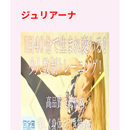
ジュリアーナ