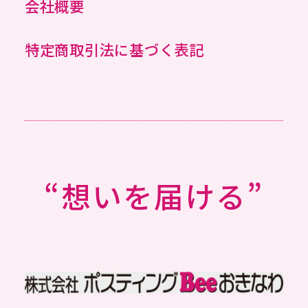
会社概要
特定商取引法に基づく表記
“想いを届ける”