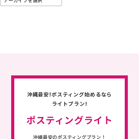
沖縄最安!ポスティング始めるなら
ライトプラン!
ポスティングライト
沖縄最安のポスティングプラン！