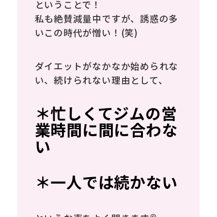
ということで！
私も絶賛減量中ですが、誘惑の多
いこの時代が憎い！(笑)
ダイエットがなかなか始められな
い、続けられない理由として、
＊忙しくてジムの営
業時間に間に合わな
い
＊一人では続かない