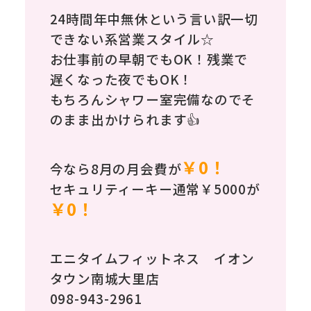
24時間年中無休という言い訳一切
できない系営業スタイル☆
お仕事前の早朝でもOK！残業で
遅くなった夜でもOK！
もちろんシャワー室完備なのでそ
のまま出かけられます👍
￥0！
今なら8月の月会費が
セキュリティーキー通常￥5000が
￥0！
エニタイムフィットネス イオン
タウン南城大里店
098-943-2961