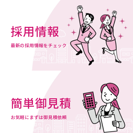
採用情報
最新の採用情報をチェック
簡単御見積
お気軽にまずは御見積依頼