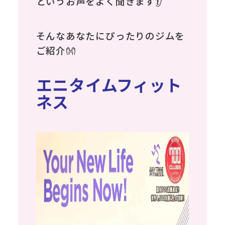
というお声をよく聞きます👂
そんなあなたにぴったりのジムを
ご紹介👐
エニタイムフィット
ネス