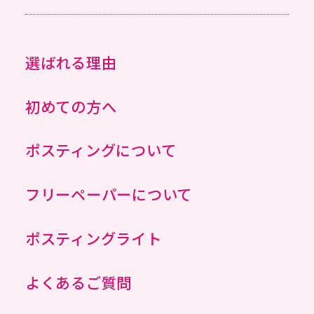
選ばれる理由
初めての方へ
ポスティングについて
フリーペーパーについて
ポスティングライト
よくあるご質問