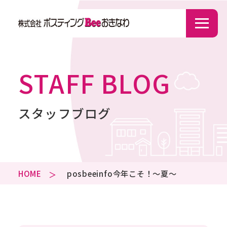
STAFF BLOG
スタッフブログ
HOME
posbeeinfo
今年こそ！～夏～