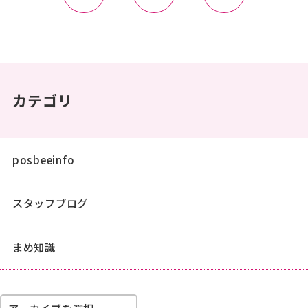
カテゴリ
posbeeinfo
スタッフブログ
まめ知識
アーカイブを選択