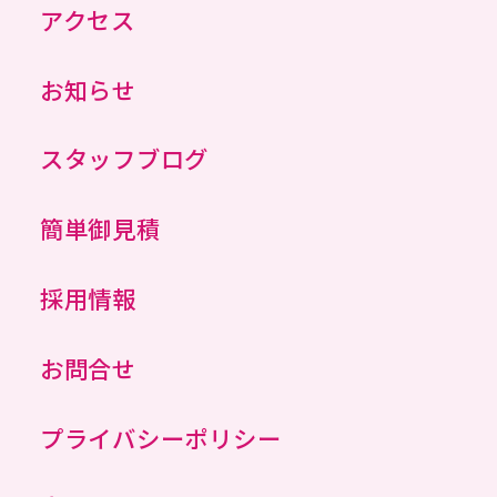
アクセス
お知らせ
スタッフブログ
簡単御見積
採用情報
お問合せ
プライバシーポリシー