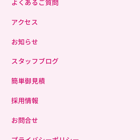
よくあるご質問
アクセス
お知らせ
スタッフブログ
簡単御見積
採用情報
お問合せ
プライバシーポリシー