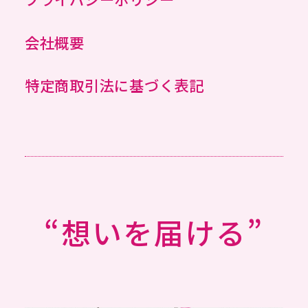
会社概要
特定商取引法に基づく表記
“想いを届ける”