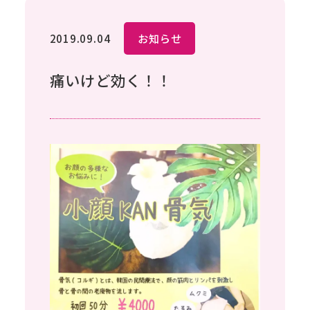
2019.09.04
お知らせ
痛いけど効く！！