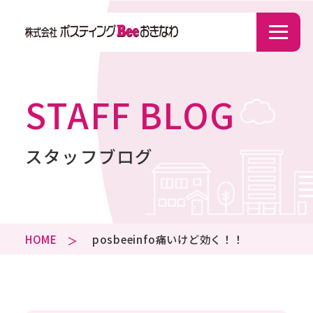
STAFF BLOG
スタッフブログ
HOME
posbeeinfo
痛いけど効く！！