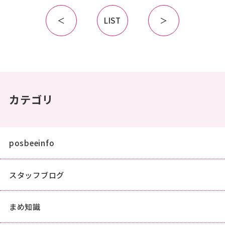
＜
LIST
＞
カテゴリ
posbeeinfo
スタッフブログ
まめ知識