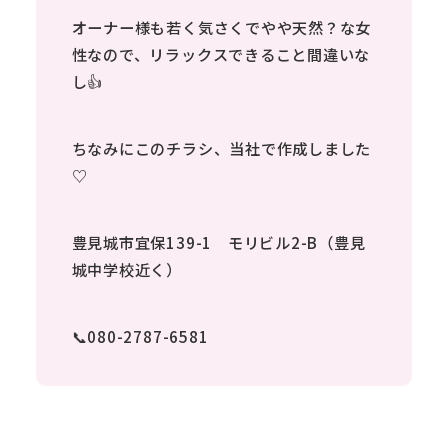
オーナー様も若く気さくでやや天然？な女
性なので、リラックスできること間違いな
し👍
ちなみにこのチラシ、当社で作成しました
♡
豊見城市宜保139-1 モリビル2-B（豊見
城中学校近く）
📞080-2787-6581