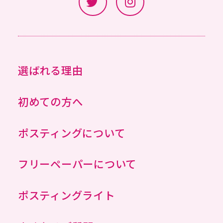
選ばれる理由
初めての方へ
ポスティングについて
フリーペーパーについて
ポスティングライト