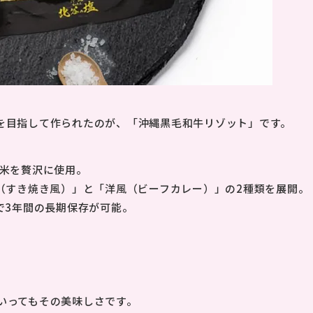
を目指して作られたのが、「沖縄黒毛和牛リゾット」です。
米を贅沢に使用。
（すき焼き風）」と「洋風（ビーフカレー）」の2種類を展開。
で3年間の長期保存が可能。
いってもその美味しさです。