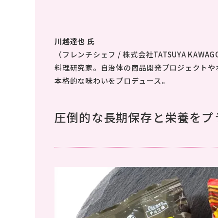
川越達也 氏
（フレンチシェフ / 株式会社TATSUYA KAWA
料理研究家。自治体の商品開発プロジェクトや
本格的な味わいをプロデュース。
圧倒的な長期保存と栄養をプラ