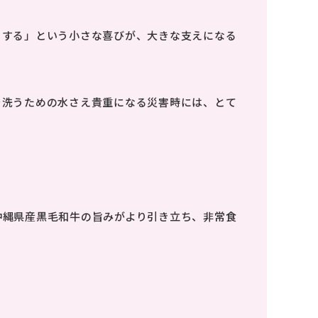
とする」という小さな喜びが、大きな支えになる
を洗うための水さえ貴重になる災害時には、とて
沖縄県産黒毛和牛の旨みがより引き立ち、非常食