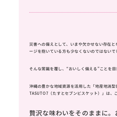
災害への備えとして、いまや欠かせない存在と
ージを抱いている方も少なくないのではないで
そんな常識を覆し、“おいしく備える”ことを
沖縄の豊かな地域資源を活用した「地産地消型
TASUTO7（たすとセブンビスケット）」は
贅沢な味わいをそのままに。