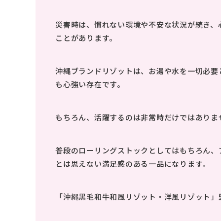
災害時は、慣れない環境や不安な状況が続き、
ことがあります。
沖縄ブランドリゾットは、お湯や水を一切必要
も心強い存在です。
もちろん、活躍するのは非常時だけではありま
普段のローリングストックとしてはもちろん、
とは思えない満足感のある一品になります。
「沖縄黒毛和牛和風リゾット・洋風リゾット」