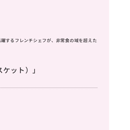
活躍するフレンチシェフが、非常食の域を超えた
スケット）」