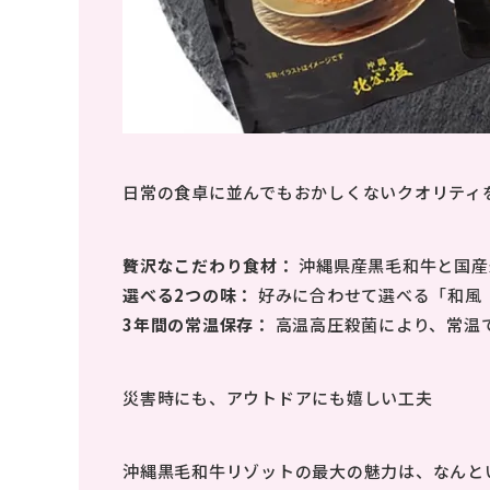
日常の食卓に並んでもおかしくないクオリティ
贅沢なこだわり食材：
沖縄県産黒毛和牛と国産
選べる2つの味：
好みに合わせて選べる「和風
3年間の常温保存：
高温高圧殺菌により、常温
災害時にも、アウトドアにも嬉しい工夫
沖縄黒毛和牛リゾットの最大の魅力は、なんと