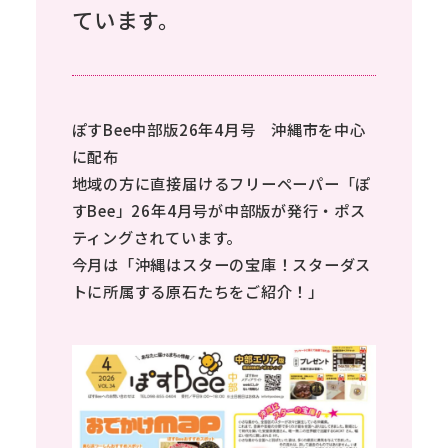
ています。
ぽすBee中部版26年4月号 沖縄市を中心
に配布
地域の方に直接届けるフリーペーパー「ぽ
すBee」26年4月号が中部版が発行・ポス
ティングされています。
今月は「沖縄はスターの宝庫！スターダス
トに所属する原石たちをご紹介！」