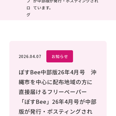
ブ
が中部版が発行・ポスティングされ
ロ
ています。
グ
2026.04.07
お知らせ
ぽすBee中部版26年4月号 沖
縄市を中心に配布地域の方に
直接届けるフリーペーパー
「ぽすBee」26年4月号が中部
版が発行・ポスティングされ