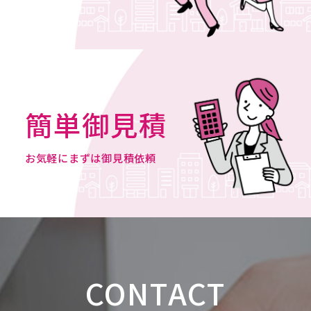
簡単御見積
お気軽にまずは御見積依頼
CONTACT