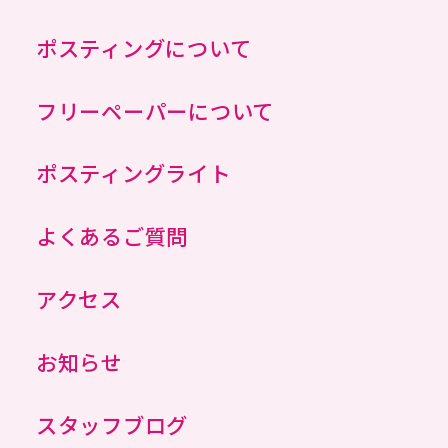
ポスティングについて
フリーペーパーについて
ポスティングライト
よくあるご質問
アクセス
お知らせ
スタッフブログ