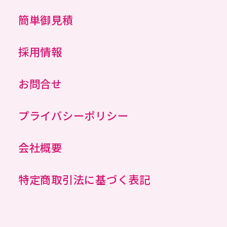
簡単御見積
採用情報
お問合せ
プライバシーポリシー
会社概要
特定商取引法に基づく表記