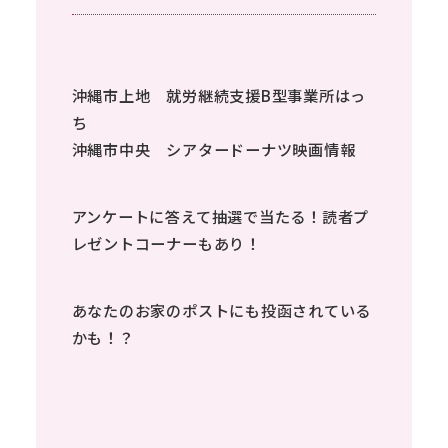
沖縄市上地 就労継続支援B型事業所はっ
ち
沖縄市中央 シアタードーナツ映画情報
アンケートに答えて抽選で当たる！読者プ
レゼントコーナーもあり！
あなたのお家のポストにも投函されている
かも！？