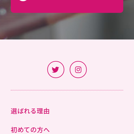
選ばれる理由
初めての方へ