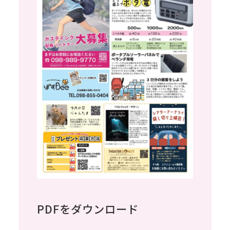
PDFをダウンロード